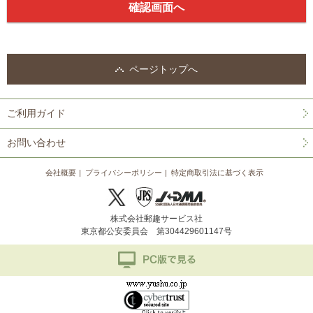
ページトップへ
ご利用ガイド
お問い合わせ
会社概要
プライバシーポリシー
特定商取引法に基づく表示
株式会社郵趣サービス社
東京都公安委員会 第304429601147号