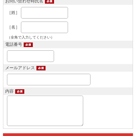
お問い合わせ時氏名
［姓］
［名］
（全角で入力してください）
電話番号
メールアドレス
内容