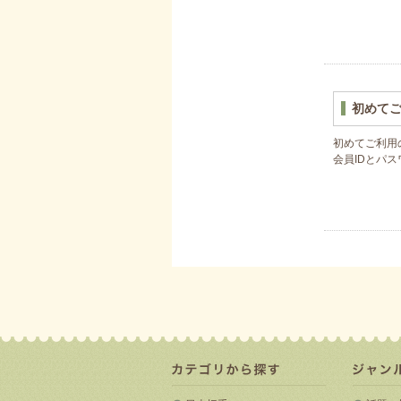
初めて
初めてご利用
会員IDとパ