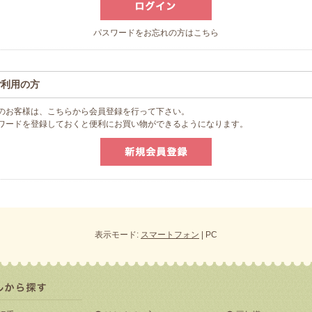
パスワードをお忘れの方はこちら
ご利用の方
のお客様は、こちらから会員登録を行って下さい。
スワードを登録しておくと便利にお買い物ができるようになります。
表示モード:
スマートフォン
| PC