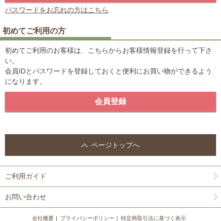
パスワードをお忘れの方はこちら
初めてご利用の方
初めてご利用のお客様は、こちらからお客様情報登録を行って下さ
い。
会員IDとパスワードを登録しておくと便利にお買い物ができるよう
になります。
ページトップへ
ご利用ガイド
お問い合わせ
会社概要
プライバシーポリシー
特定商取引法に基づく表示