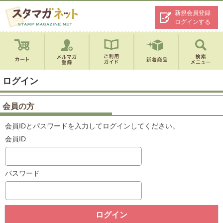
新規会員登録
ログインする
ログイン
会員の方
会員IDとパスワードを入力してログインしてください。
会員ID
パスワード