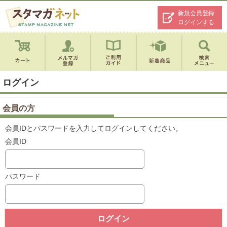
新規会員登録
ログインする
ログイン
会員の方
会員IDとパスワードを入力してログインしてください。
会員ID
パスワード