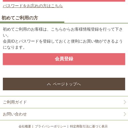
パスワードをお忘れの方はこちら
初めてご利用の方
初めてご利用のお客様は、こちらからお客様情報登録を行って下さ
い。
会員IDとパスワードを登録しておくと便利にお買い物ができるよう
になります。
ページトップへ
ご利用ガイド
お問い合わせ
会社概要
プライバシーポリシー
特定商取引法に基づく表示