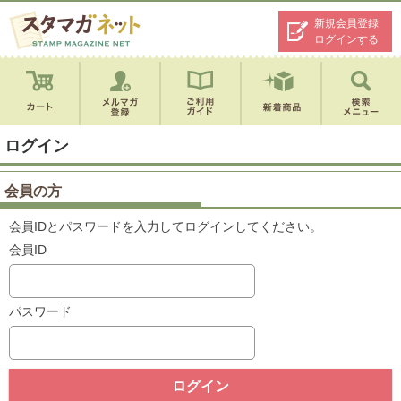
新規会員登録
ログインする
ログイン
会員の方
会員IDとパスワードを入力してログインしてください。
会員ID
パスワード