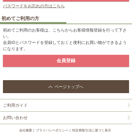
パスワードをお忘れの方はこちら
初めてご利用の方
初めてご利用のお客様は、こちらからお客様情報登録を行って下さ
い。
会員IDとパスワードを登録しておくと便利にお買い物ができるよう
になります。
ページトップへ
ご利用ガイド
お問い合わせ
会社概要
プライバシーポリシー
特定商取引法に基づく表示