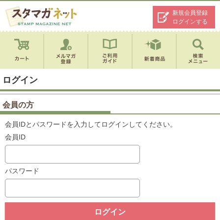
新規会員登録
ログインする
ログイン
会員の方
会員IDとパスワードを入力してログインしてください。
会員ID
パスワード