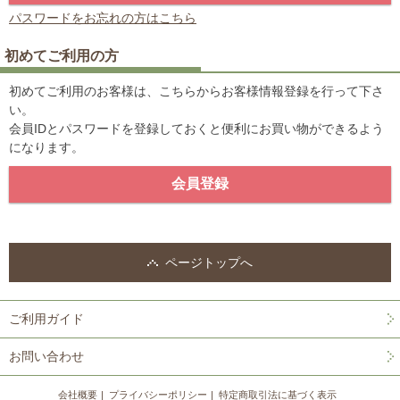
パスワードをお忘れの方はこちら
初めてご利用の方
初めてご利用のお客様は、こちらからお客様情報登録を行って下さ
い。
会員IDとパスワードを登録しておくと便利にお買い物ができるよう
になります。
ページトップへ
ご利用ガイド
お問い合わせ
会社概要
プライバシーポリシー
特定商取引法に基づく表示