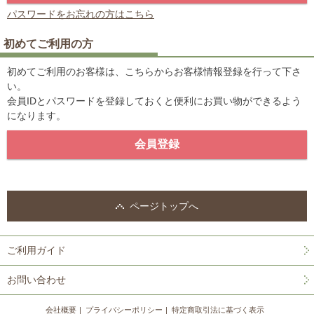
パスワードをお忘れの方はこちら
初めてご利用の方
初めてご利用のお客様は、こちらからお客様情報登録を行って下さ
い。
会員IDとパスワードを登録しておくと便利にお買い物ができるよう
になります。
ページトップへ
ご利用ガイド
お問い合わせ
会社概要
プライバシーポリシー
特定商取引法に基づく表示