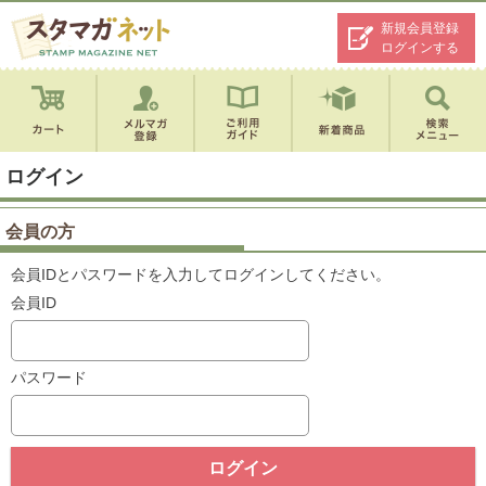
新規会員登録
ログインする
ログイン
会員の方
会員IDとパスワードを入力してログインしてください。
会員ID
パスワード