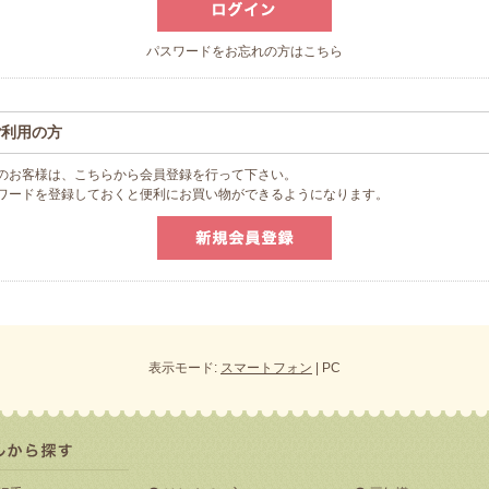
パスワードをお忘れの方はこちら
ご利用の方
のお客様は、こちらから会員登録を行って下さい。
スワードを登録しておくと便利にお買い物ができるようになります。
表示モード:
スマートフォン
| PC