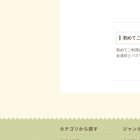
初めて
初めてご利用
会員IDとパ