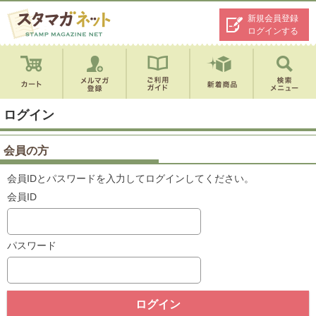
新規会員登録
ログインする
ログイン
会員の方
会員IDとパスワードを入力してログインしてください。
会員ID
パスワード