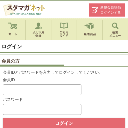
新規会員登録
ログインする
ログイン
会員の方
会員IDとパスワードを入力してログインしてください。
会員ID
パスワード