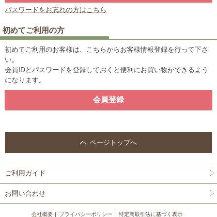
パスワードをお忘れの方はこちら
初めてご利用の方
初めてご利用のお客様は、こちらからお客様情報登録を行って下さ
い。
会員IDとパスワードを登録しておくと便利にお買い物ができるよう
になります。
ページトップへ
ご利用ガイド
お問い合わせ
会社概要
プライバシーポリシー
特定商取引法に基づく表示