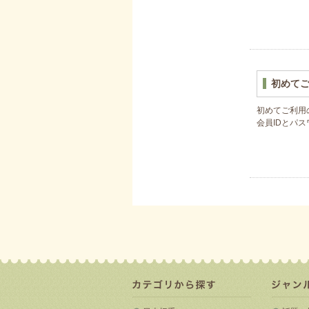
初めて
初めてご利用
会員IDとパ