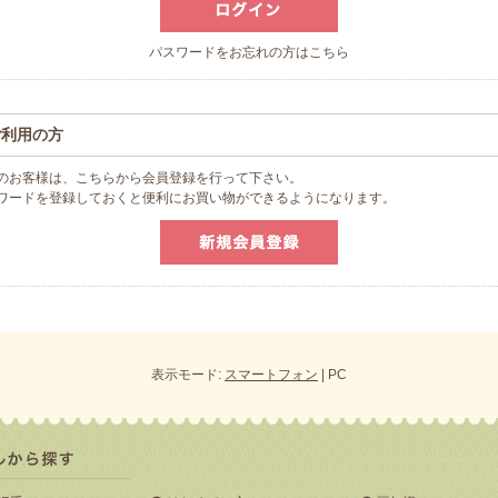
パスワードをお忘れの方はこちら
ご利用の方
のお客様は、こちらから会員登録を行って下さい。
スワードを登録しておくと便利にお買い物ができるようになります。
表示モード:
スマートフォン
| PC