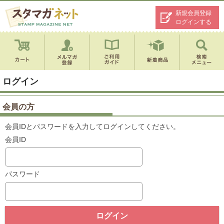
新規会員登録
ログインする
ログイン
会員の方
会員IDとパスワードを入力してログインしてください。
会員ID
パスワード