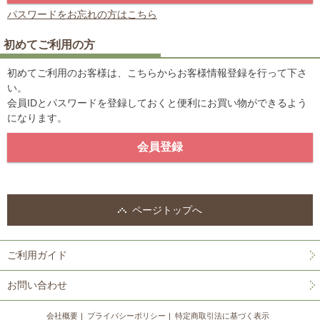
パスワードをお忘れの方はこちら
初めてご利用の方
初めてご利用のお客様は、こちらからお客様情報登録を行って下さ
い。
会員IDとパスワードを登録しておくと便利にお買い物ができるよう
になります。
ページトップへ
ご利用ガイド
お問い合わせ
会社概要
プライバシーポリシー
特定商取引法に基づく表示