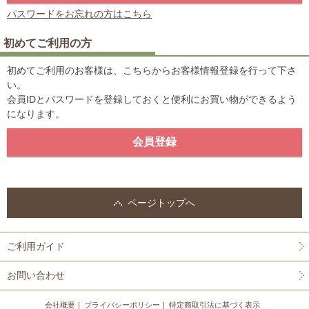
パスワードをお忘れの方はこちら
初めてご利用の方
初めてご利用のお客様は、こちらからお客様情報登録を行って下さ
い。
会員IDとパスワードを登録しておくと便利にお買い物ができるよう
になります。
ページトップへ
ご利用ガイド
お問い合わせ
会社概要
プライバシーポリシー
特定商取引法に基づく表示