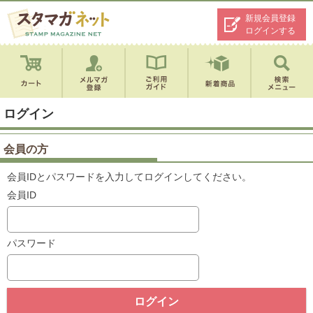
新規会員登録
ログインする
ログイン
会員の方
会員IDとパスワードを入力してログインしてください。
会員ID
パスワード