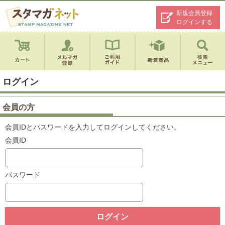
新規会員登録
ログインする
ログイン
会員の方
会員IDとパスワードを入力してログインしてください。
会員ID
パスワード