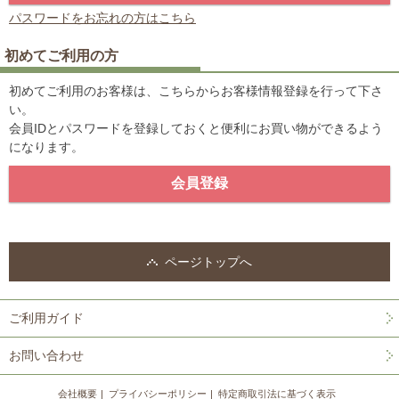
パスワードをお忘れの方はこちら
初めてご利用の方
初めてご利用のお客様は、こちらからお客様情報登録を行って下さ
い。
会員IDとパスワードを登録しておくと便利にお買い物ができるよう
になります。
ページトップへ
ご利用ガイド
お問い合わせ
会社概要
プライバシーポリシー
特定商取引法に基づく表示