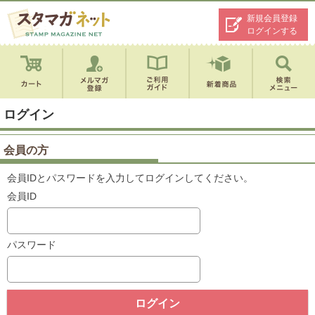
新規会員登録
ログインする
ログイン
会員の方
会員IDとパスワードを入力してログインしてください。
会員ID
パスワード