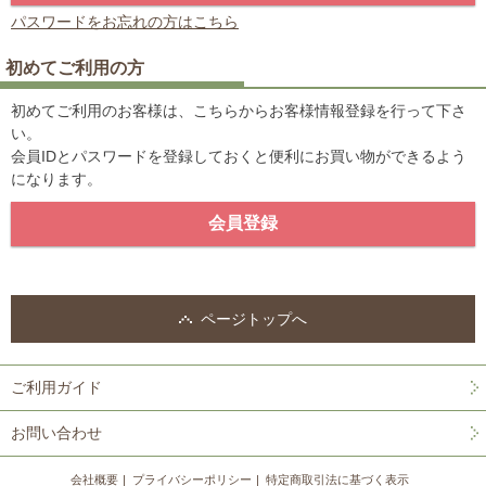
パスワードをお忘れの方はこちら
初めてご利用の方
初めてご利用のお客様は、こちらからお客様情報登録を行って下さ
い。
会員IDとパスワードを登録しておくと便利にお買い物ができるよう
になります。
ページトップへ
ご利用ガイド
お問い合わせ
会社概要
プライバシーポリシー
特定商取引法に基づく表示