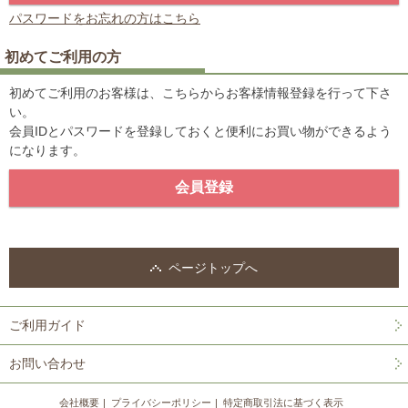
パスワードをお忘れの方はこちら
初めてご利用の方
初めてご利用のお客様は、こちらからお客様情報登録を行って下さ
い。
会員IDとパスワードを登録しておくと便利にお買い物ができるよう
になります。
ページトップへ
ご利用ガイド
お問い合わせ
会社概要
プライバシーポリシー
特定商取引法に基づく表示