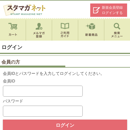
新規会員登録
ログインする
ログイン
会員の方
会員IDとパスワードを入力してログインしてください。
会員ID
パスワード