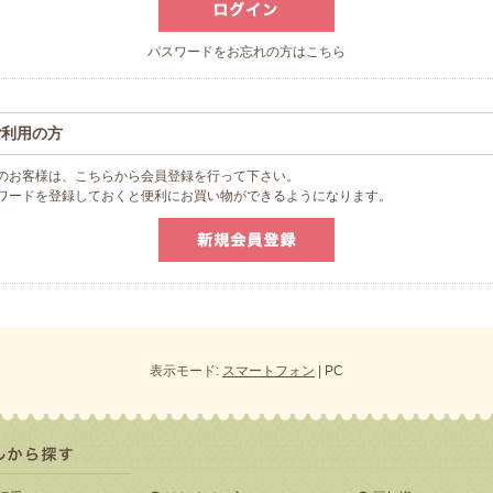
パスワードをお忘れの方はこちら
ご利用の方
のお客様は、こちらから会員登録を行って下さい。
スワードを登録しておくと便利にお買い物ができるようになります。
表示モード:
スマートフォン
| PC