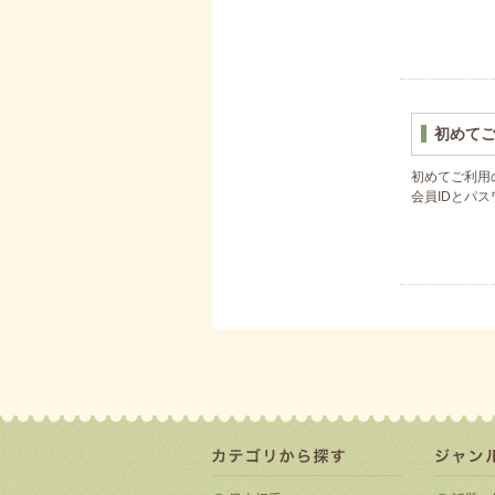
初めて
初めてご利用
会員IDとパ