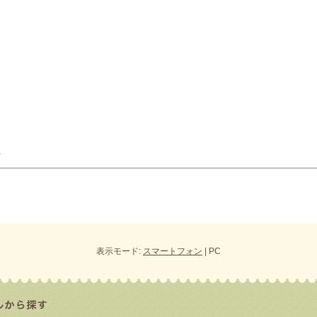
表示モード:
スマートフォン
| PC