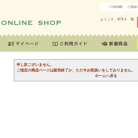
HOME
初め
ようこそ、
ゲスト
様
申し訳ございません。
ご指定の商品ページは販売終了か、ただ今お取扱いをしておりません。
ホームへ戻る