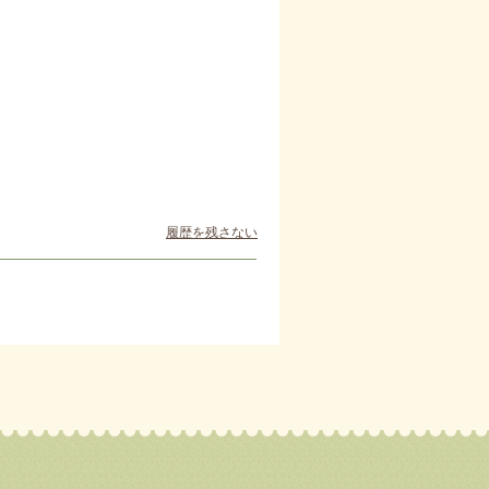
履歴を残さない