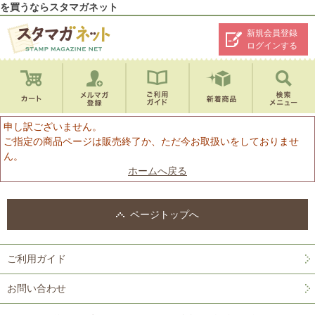
を買うならスタマガネット
新規会員登録
ログインする
申し訳ございません。
ご指定の商品ページは販売終了か、ただ今お取扱いをしておりませ
ん。
ホームへ戻る
ページトップへ
ご利用ガイド
お問い合わせ