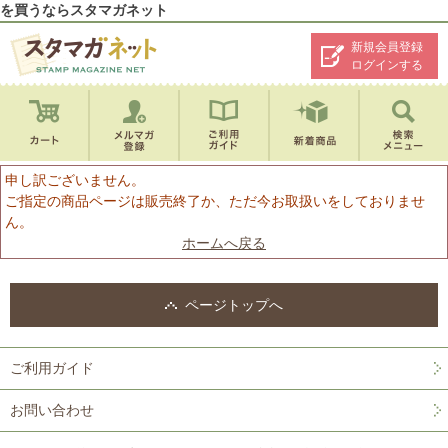
を買うならスタマガネット
新規会員登録
ログインする
申し訳ございません。
ご指定の商品ページは販売終了か、ただ今お取扱いをしておりませ
ん。
ホームへ戻る
ページトップへ
ご利用ガイド
お問い合わせ