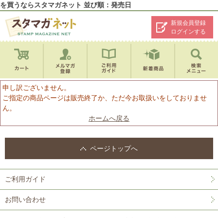
を買うならスタマガネット 並び順：発売日
新規会員登録
ログインする
申し訳ございません。
ご指定の商品ページは販売終了か、ただ今お取扱いをしておりませ
ん。
ホームへ戻る
ページトップへ
ご利用ガイド
お問い合わせ