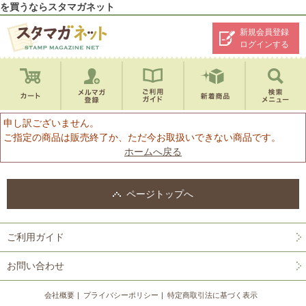
を買うならスタマガネット
新規会員登録
ログインする
申し訳ございません。
ご指定の商品は販売終了か、ただ今お取扱いできない商品です。
ホームへ戻る
ページトップへ
ご利用ガイド
お問い合わせ
会社概要
プライバシーポリシー
特定商取引法に基づく表示