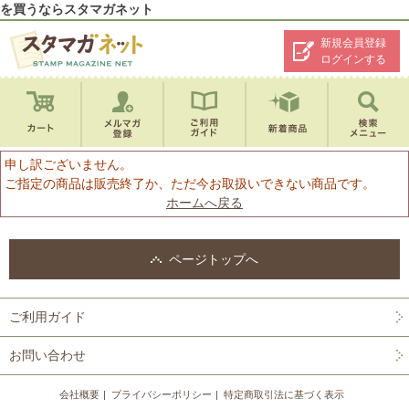
を買うならスタマガネット
新規会員登録
ログインする
申し訳ございません。
ご指定の商品は販売終了か、ただ今お取扱いできない商品です。
ホームへ戻る
ページトップへ
ご利用ガイド
お問い合わせ
会社概要
プライバシーポリシー
特定商取引法に基づく表示