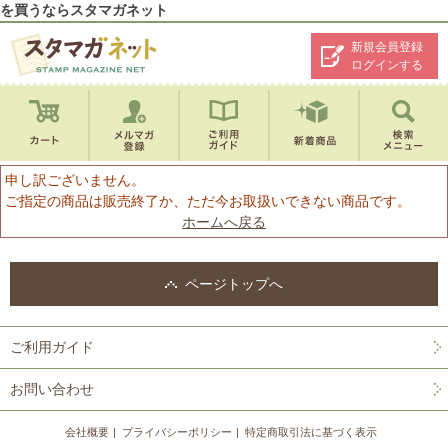
を買うならスタマガネット
新規会員登録
ログインする
申し訳ございません。
ご指定の商品は販売終了か、ただ今お取扱いできない商品です。
ホームへ戻る
ページトップへ
ご利用ガイド
お問い合わせ
会社概要
プライバシーポリシー
特定商取引法に基づく表示