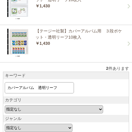
￥1,430
【テージー社製】カバーアルバム用 ３段ポケ
ット・透明リーフ10枚入
￥1,430
2
件あります
キーワード
カテゴリ
ジャンル