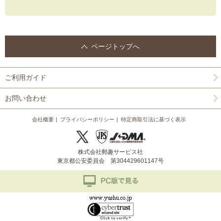
ページトップへ
ご利用ガイド
お問い合わせ
会社概要
プライバシーポリシー
特定商取引法に基づく表示
株式会社郵趣サービス社
東京都公安委員会 第304429601147号