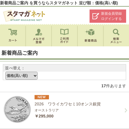
新着商品ご案内 を買うならスタマガネット 並び順：価格(高い順)
新規会員登録
ログインする
新着商品ご案内
並べ替え：
17
件あります
2026 ワライカワセミ10オンス銀貨
オーストラリア
￥295,000