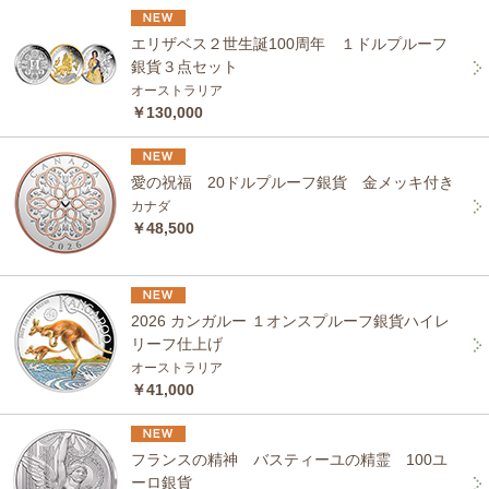
エリザベス２世生誕100周年 １ドルプルーフ
銀貨３点セット
オーストラリア
￥130,000
愛の祝福 20ドルプルーフ銀貨 金メッキ付き
カナダ
￥48,500
2026 カンガルー １オンスプルーフ銀貨ハイレ
リーフ仕上げ
オーストラリア
￥41,000
フランスの精神 バスティーユの精霊 100ユ
ーロ銀貨