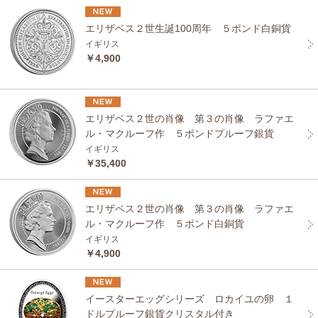
エリザベス２世生誕100周年 ５ポンド白銅貨
イギリス
￥4,900
エリザベス２世の肖像 第３の肖像 ラファエ
ル・マクルーフ作 ５ポンドプルーフ銀貨
イギリス
￥35,400
エリザベス２世の肖像 第３の肖像 ラファエ
ル・マクルーフ作 ５ポンド白銅貨
イギリス
￥4,900
イースターエッグシリーズ ロカイユの卵 １
ドルプルーフ銀貨クリスタル付き