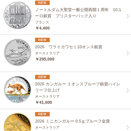
ノートルダム大聖堂一般公開再開１周年 10ユ
ーロ銀貨 ブリスターパック入り
フランス
￥4,400
2026 ワライカワセミ10オンス銀貨
オーストラリア
￥295,000
2026 カンガルー １オンスプルーフ銀貨ハイレ
リーフ仕上げ
オーストラリア
￥41,000
2026 ミニカンガルー 0.5ｇプルーフ金貨
オーストラリア