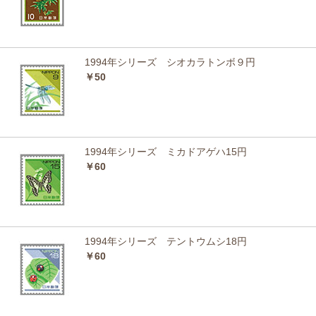
1994年シリーズ シオカラトンボ９円
￥50
1994年シリーズ ミカドアゲハ15円
￥60
1994年シリーズ テントウムシ18円
￥60