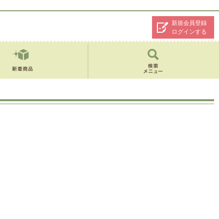
新規会員登録
ログインする