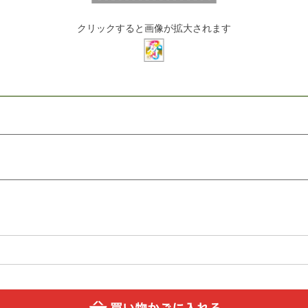
クリックすると画像が拡大されます