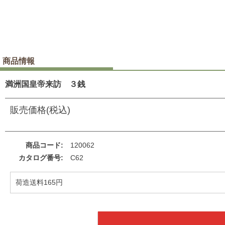
商品情報
満洲国皇帝来訪 ３銭
販売価格(税込)
商品コード
120062
カタログ番号
C62
荷造送料165円