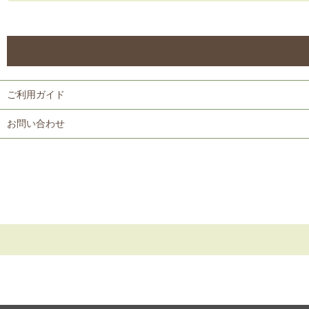
ご利用ガイド
お問い合わせ