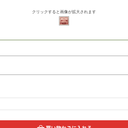
クリックすると画像が拡大されます