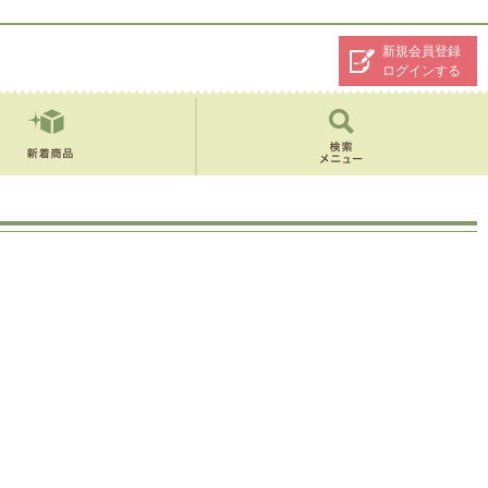
新規会員登録
ログインする