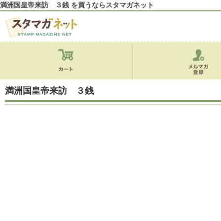
満洲国皇帝来訪 ３銭 を買うならスタマガネット
満洲国皇帝来訪 ３銭