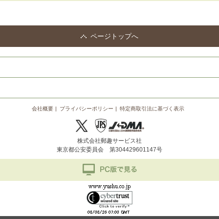
ページトップへ
会社概要
プライバシーポリシー
特定商取引法に基づく表示
株式会社郵趣サービス社
東京都公安委員会 第304429601147号