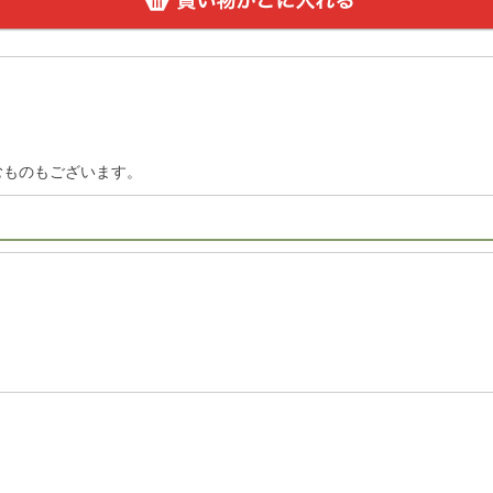
むものもございます。