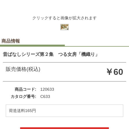
クリックすると画像が拡大されます
商品情報
昔ばなしシリーズ第２集 つる女房「機織り」
販売価格(税込)
￥60
商品コード
120633
カタログ番号
C633
荷造送料165円