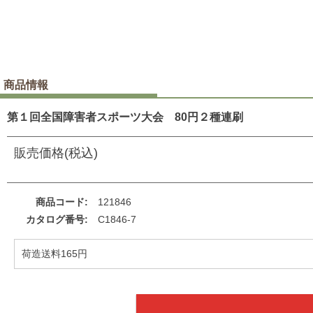
商品情報
第１回全国障害者スポーツ大会 80円２種連刷
販売価格(税込)
商品コード
121846
カタログ番号
C1846-7
荷造送料165円