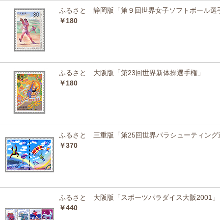
ふるさと 静岡版「第９回世界女子ソフトボール選
￥180
ふるさと 大阪版「第23回世界新体操選手権」
￥180
ふるさと 三重版「第25回世界パラシューティング
￥370
ふるさと 大阪版「スポーツパラダイス大阪2001
￥440