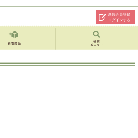
新規会員登録
ログインする