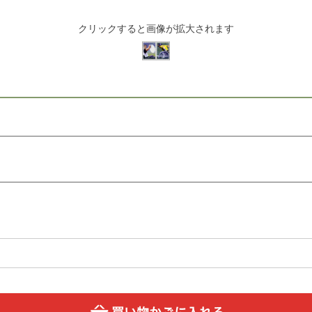
クリックすると画像が拡大されます