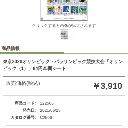
クリックすると画像が拡大されます
商品情報
東京2020オリンピック・パラリンピック競技大会「オリン
ピック（1）」84円25面シート
販売価格(税込)
￥3,910
商品コード
122506
発売日
2021/06/23
カタログ番号
C2506