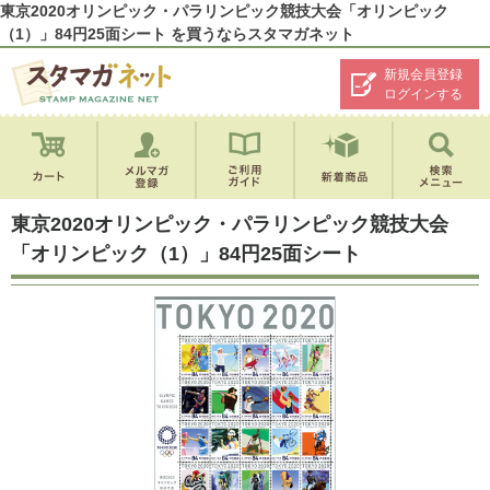
東京2020オリンピック・パラリンピック競技大会「オリンピック
（1）」84円25面シート を買うならスタマガネット
新規会員登録
ログインする
東京2020オリンピック・パラリンピック競技大会
「オリンピック（1）」84円25面シート