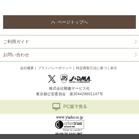
ページトップへ
ご利用ガイド
お問い合わせ
会社概要
プライバシーポリシー
特定商取引法に基づく表示
株式会社郵趣サービス社
東京都公安委員会 第304429601147号