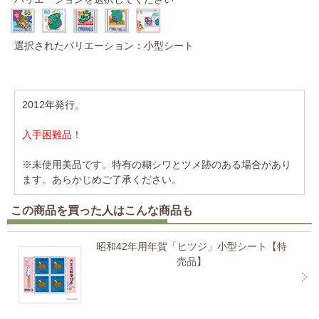
選択されたバリエーション：小型シート
2012年発行。
入手困難品！
※未使用美品です。特有の糊シワとツメ跡のある場合があり
ます。あらかじめご了承ください。
この商品を買った人はこんな商品も
昭和42年用年賀「ヒツジ」小型シート【特
売品】