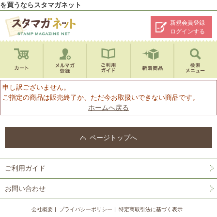
を買うならスタマガネット
新規会員登録
ログインする
申し訳ございません。
ご指定の商品は販売終了か、ただ今お取扱いできない商品です。
ホームへ戻る
ページトップへ
ご利用ガイド
お問い合わせ
会社概要
プライバシーポリシー
特定商取引法に基づく表示