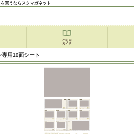
 を買うならスタマガネット
専用10面シート