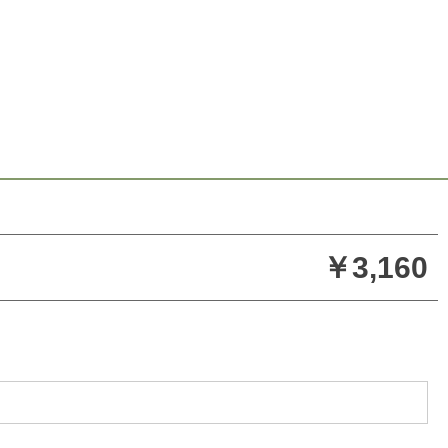
￥3,160