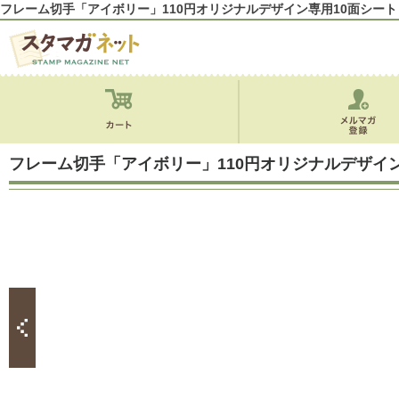
フレーム切手「アイボリー」110円オリジナルデザイン専用10面シート
フレーム切手「アイボリー」110円オリジナルデザイン