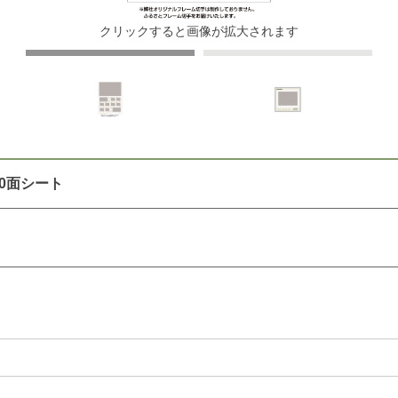
クリックすると画像が拡大されます
0面シート