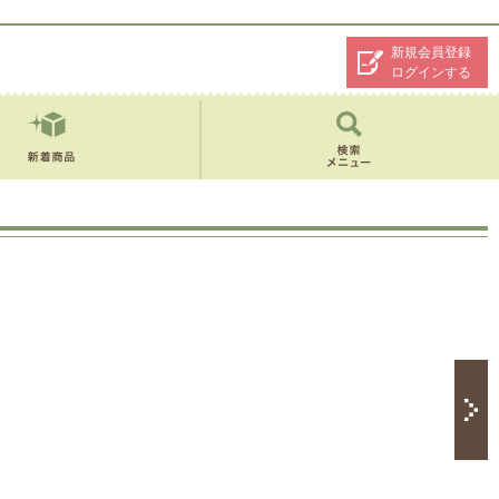
新規会員登録
ログインする