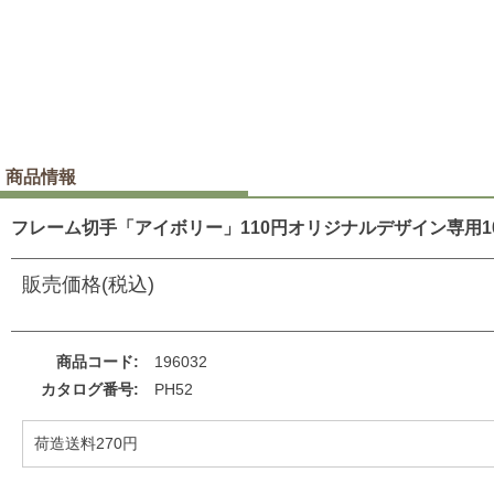
商品情報
フレーム切手「アイボリー」110円オリジナルデザイン専用1
販売価格(税込)
商品コード
196032
カタログ番号
PH52
荷造送料270円