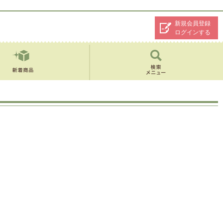
新規会員登録
ログインする