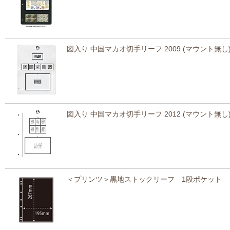
図入り 中国マカオ切手リーフ 2009 (マウント無し
図入り 中国マカオ切手リーフ 2012 (マウント無し
＜プリンツ＞黒地ストックリーフ 1段ポケット