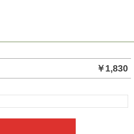
￥1,830