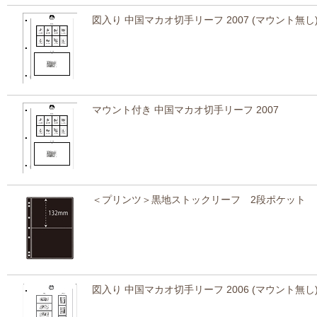
図入り 中国マカオ切手リーフ 2007 (マウント無し
マウント付き 中国マカオ切手リーフ 2007
＜プリンツ＞黒地ストックリーフ 2段ポケット
図入り 中国マカオ切手リーフ 2006 (マウント無し