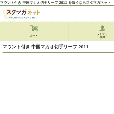
マウント付き 中国マカオ切手リーフ 2011 を買うならスタマガネット
マウント付き 中国マカオ切手リーフ 2011