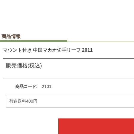
商品情報
マウント付き 中国マカオ切手リーフ 2011
販売価格(税込)
商品コード
2101
荷造送料400円