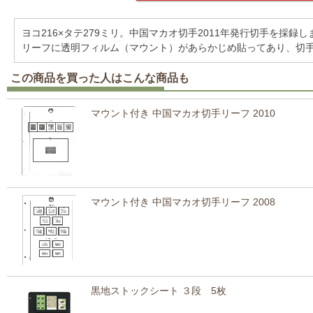
ヨコ216×タテ279ミリ。中国マカオ切手2011年発行切手を採録し
リーフに透明フィルム（マウント）があらかじめ貼ってあり、切
この商品を買った人はこんな商品も
マウント付き 中国マカオ切手リーフ 2010
マウント付き 中国マカオ切手リーフ 2008
黒地ストックシート ３段 5枚