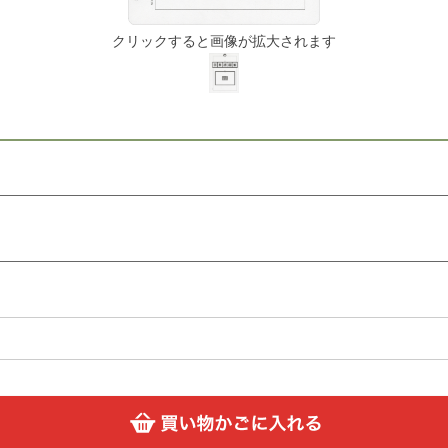
クリックすると画像が拡大されます