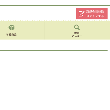
新規会員登録
ログインする