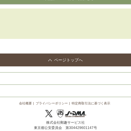
ページトップへ
会社概要
プライバシーポリシー
特定商取引法に基づく表示
株式会社郵趣サービス社
東京都公安委員会 第304429601147号