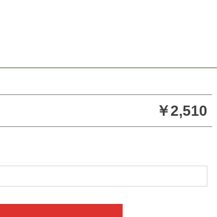
￥2,510