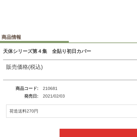
商品情報
天体シリーズ第４集 全貼り初日カバー
販売価格(税込)
商品コード
210681
発売日
2021/02/03
荷造送料270円