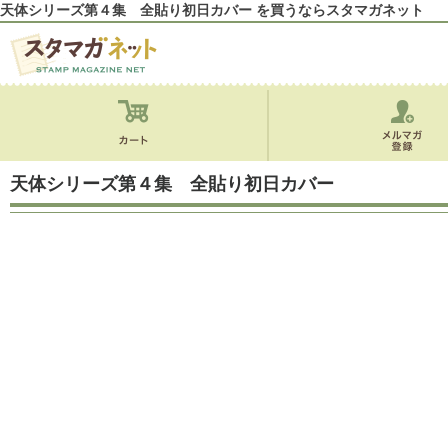
天体シリーズ第４集 全貼り初日カバー を買うならスタマガネット
天体シリーズ第４集 全貼り初日カバー