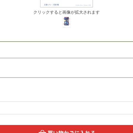
クリックすると画像が拡大されます