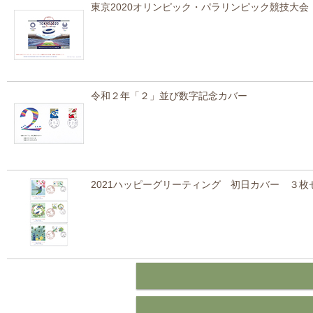
東京2020オリンピック・パラリンピック競技大
令和２年「２」並び数字記念カバー
2021ハッピーグリーティング 初日カバー ３枚