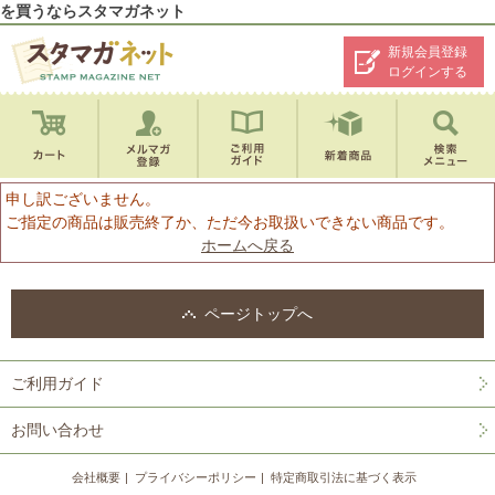
を買うならスタマガネット
新規会員登録
ログインする
申し訳ございません。
ご指定の商品は販売終了か、ただ今お取扱いできない商品です。
ホームへ戻る
ページトップへ
ご利用ガイド
お問い合わせ
会社概要
プライバシーポリシー
特定商取引法に基づく表示