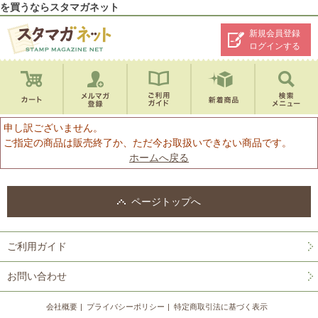
を買うならスタマガネット
新規会員登録
ログインする
申し訳ございません。
ご指定の商品は販売終了か、ただ今お取扱いできない商品です。
ホームへ戻る
ページトップへ
ご利用ガイド
お問い合わせ
会社概要
プライバシーポリシー
特定商取引法に基づく表示