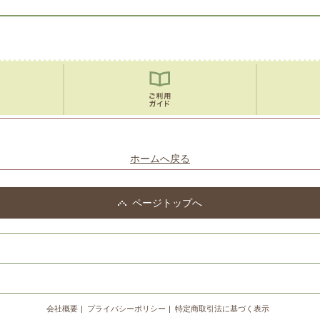
ホームへ戻る
ページトップへ
会社概要
プライバシーポリシー
特定商取引法に基づく表示