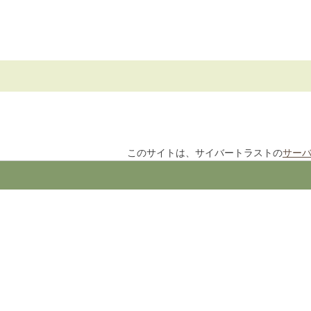
このサイトは、サイバートラストの
サー