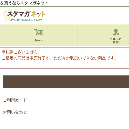
を買うならスタマガネット
申し訳ございません。
ご指定の商品は販売終了か、ただ今お取扱いできない商品です。
ご利用ガイド
お問い合わせ