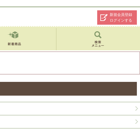
新規会員登録
ログインする