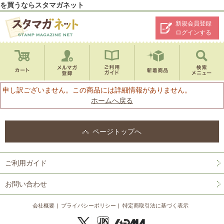
を買うならスタマガネット
新規会員登録
ログインする
申し訳ございません。この商品には詳細情報がありません。
ホームへ戻る
ページトップへ
ご利用ガイド
お問い合わせ
会社概要
プライバシーポリシー
特定商取引法に基づく表示