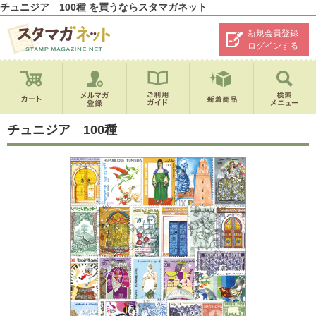
チュニジア 100種 を買うならスタマガネット
新規会員登録
ログインする
チュニジア 100種