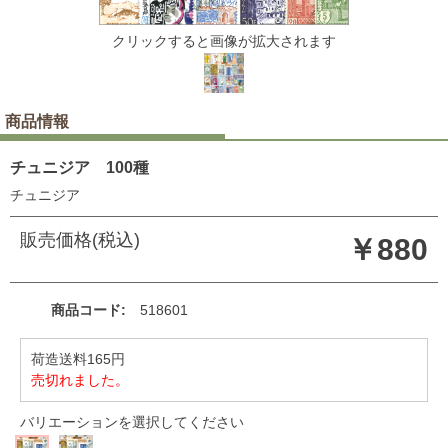
クリックすると画像が拡大されます
商品情報
チュニジア 100種
チュニジア
販売価格(税込)
￥880
商品コード
518601
荷造送料165円
売切れました。
バリエーションを選択してください