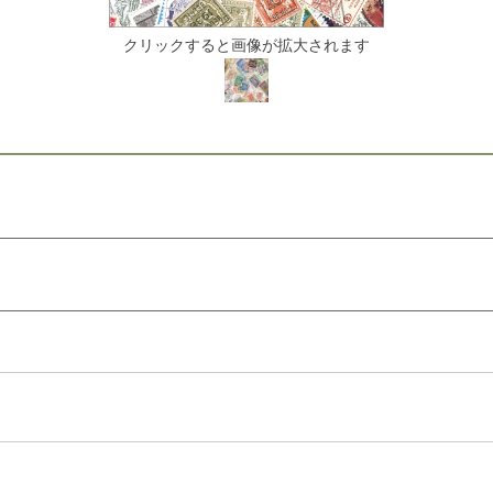
クリックすると画像が拡大されます