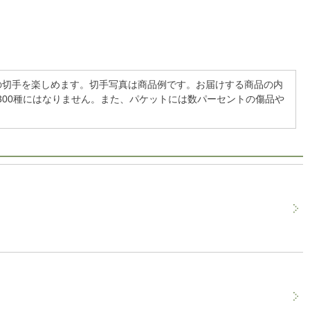
の切手を楽しめます。切手写真は商品例です。お届けする商品の内
300種にはなりません。また、パケットには数パーセントの傷品や