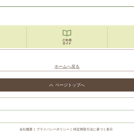
ホームへ戻る
ページトップへ
会社概要
プライバシーポリシー
特定商取引法に基づく表示