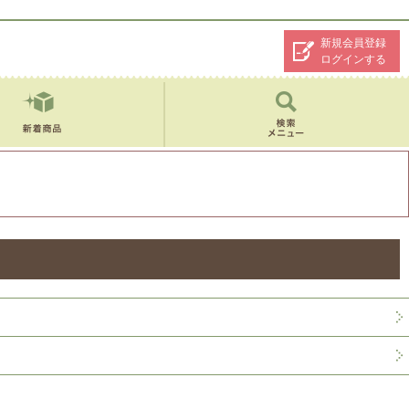
新規会員登録
ログインする