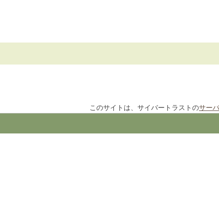
このサイトは、サイバートラストの
サー