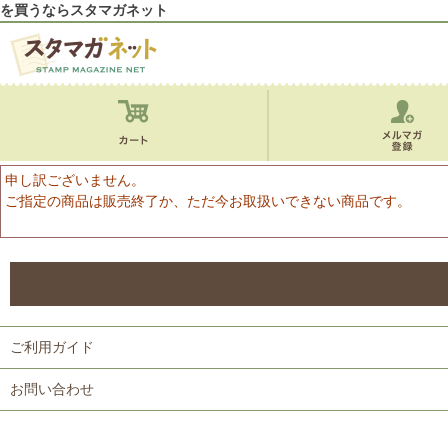
を買うならスタマガネット
申し訳ございません。
ご指定の商品は販売終了か、ただ今お取扱いできない商品です。
ご利用ガイド
お問い合わせ