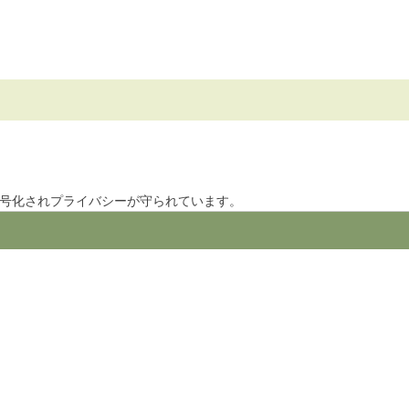
暗号化されプライバシーが守られています。