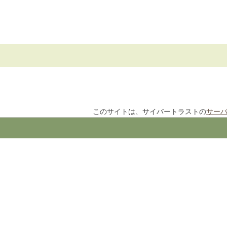
このサイトは、サイバートラストの
サー