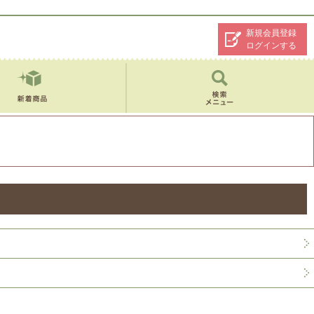
新規会員登録
ログインする