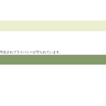
暗号化されプライバシーが守られています。