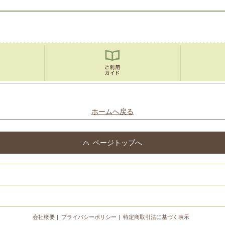
ホームへ戻る
ページトップへ
会社概要
プライバシーポリシー
特定商取引法に基づく表示