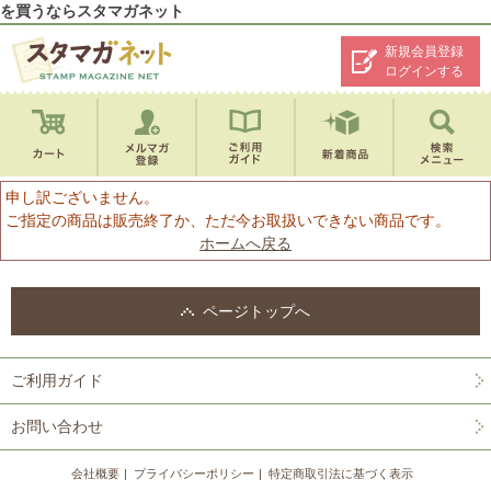
を買うならスタマガネット
新規会員登録
ログインする
申し訳ございません。
ご指定の商品は販売終了か、ただ今お取扱いできない商品です。
ホームへ戻る
ページトップへ
ご利用ガイド
お問い合わせ
会社概要
プライバシーポリシー
特定商取引法に基づく表示