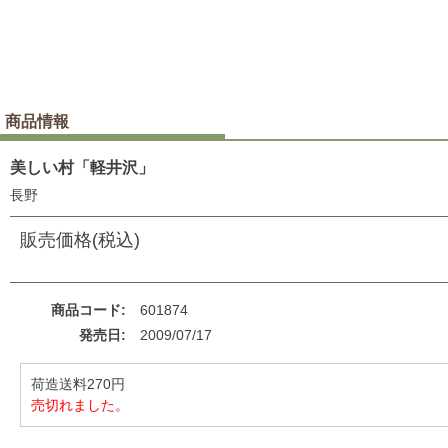
商品情報
美しい村「軽井沢」
長野
販売価格(税込)
商品コード
601874
発売日
2009/07/17
荷造送料270円
売切れました。