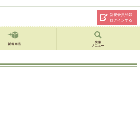
新規会員登録
ログインする