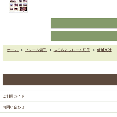
ホーム
>
フレーム切手
>
ふるさとフレーム切手
>
信越支社
ご利用ガイド
お問い合わせ