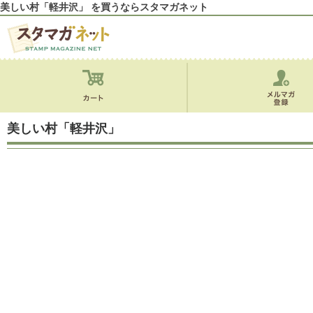
美しい村「軽井沢」 を買うならスタマガネット
美しい村「軽井沢」