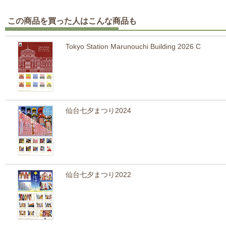
この商品を買った人はこんな商品も
Tokyo Station Marunouchi Building 2026 C
仙台七夕まつり2024
仙台七夕まつり2022