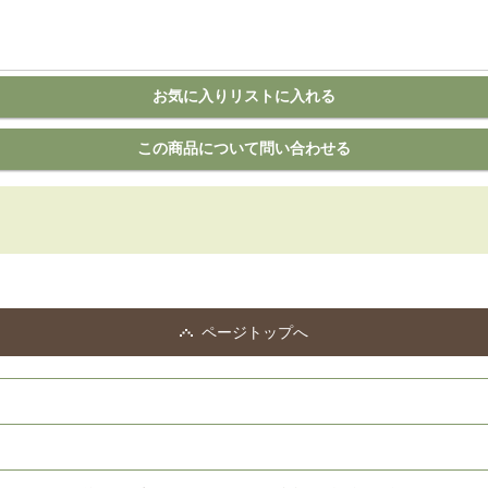
ページトップへ