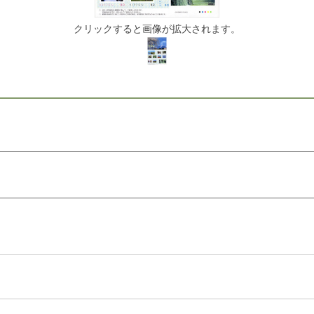
クリックすると画像が拡大されます。