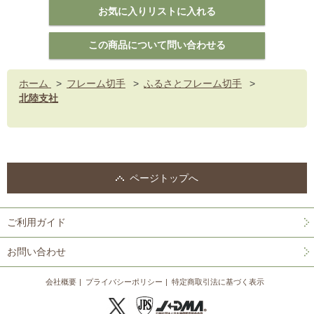
ホーム
>
フレーム切手
>
ふるさとフレーム切手
>
北陸支社
ページトップへ
ご利用ガイド
お問い合わせ
会社概要
プライバシーポリシー
特定商取引法に基づく表示