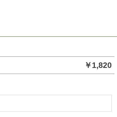
￥1,820