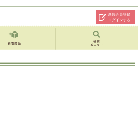
新規会員登録
ログインする