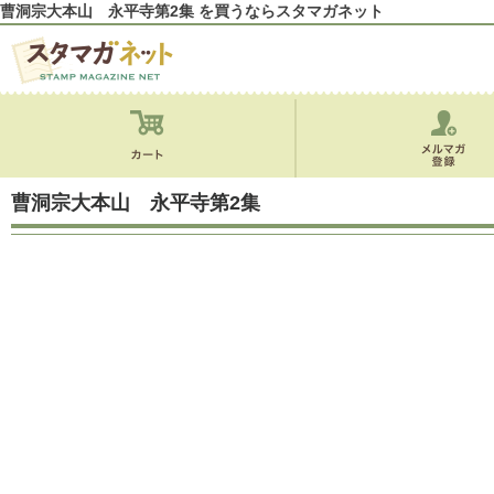
曹洞宗大本山 永平寺第2集 を買うならスタマガネット
曹洞宗大本山 永平寺第2集