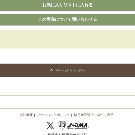
ページトップへ
会社概要
プライバシーポリシー
特定商取引法に基づく表示
株式会社郵趣サービス社