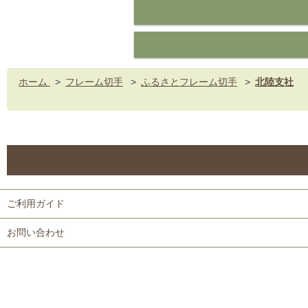
ホーム
>
フレーム切手
>
ふるさとフレーム切手
>
北陸支社
ご利用ガイド
お問い合わせ