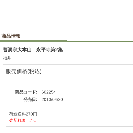
商品情報
曹洞宗大本山 永平寺第2集
福井
販売価格(税込)
商品コード
602254
発売日
2010/04/20
荷造送料270円
売切れました。